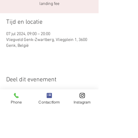
landing fee
Tijd en locatie
07 jul 2024, 09:00 – 20:00
Vliegveld Genk-Zwartberg, Vliegplein 1, 3600
Genk, België
Deel dit evenement
Phone
Contactform
Instagram