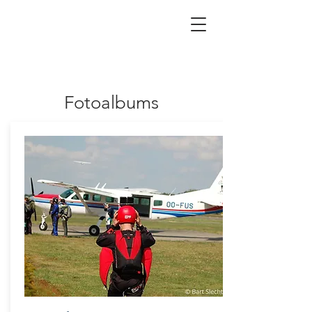
Fotoalbums