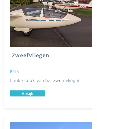
Zweefvliegen
RALV
Leuke foto's van het zweefvliegen.
Bekijk