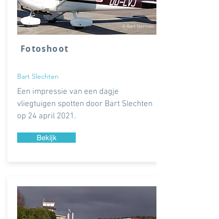
Fotoshoot
Bart Slechten
Een impressie van een dagje
vliegtuigen spotten door Bart Slechten
op 24 april 2021.
Bekijk