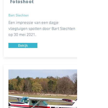
Fotoshoot
Bart Slechten
Een impressie van een dagje
vliegtuigen spotten door Bart Slechten
op 30 mei 2021.
Bekijk