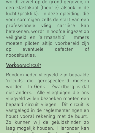
wordt zowel op de grond gegeven, in
een klaslokaal (theorie) alsook in de
lucht (praktijk). In deze opleiding, die
voor sommigen zelfs de start van een
professionele vlieg carrière kan
betekenen, wordt in hoofde ingezet op
veiligheid en 'airmanship'. Immers
moeten piloten altijd voorbereid zijn
op eventuele defecten of
noodsituaties.
Verkeerscircuit
Rondom ieder vliegveld zijn bepaalde
'circuits' die gerespecteerd moeten
worden. In Genk - Zwartberg is dat
niet anders. Alle vliegtuigen die ons
vliegveld willen bezoeken moeten een
bepaald circuit vliegen. Dit circuit is
vastgelegd in de reglementeringen en
houdt vooral rekening met de buurt.
Zo kunnen wij de geluidshinder zo
laag mogelijk houden. Hieronder kan