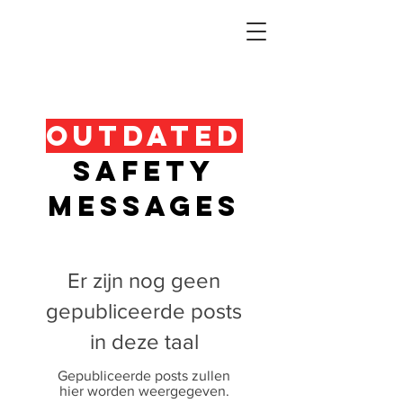
OUTDATED
SAFETY
MESSAGES
Er zijn nog geen
gepubliceerde posts
in deze taal
Gepubliceerde posts zullen
hier worden weergegeven.